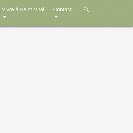
search
Vivre à Saint-Vital
Contact