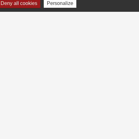
Deny all cookies
Personalize