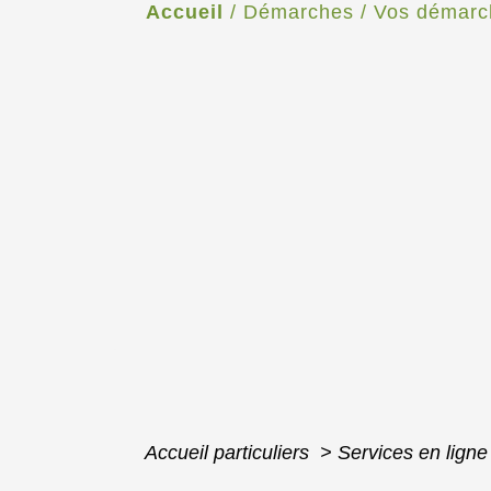
Accueil
/
Démarches
/
Vos démarc
Accueil particuliers
>
Services en ligne