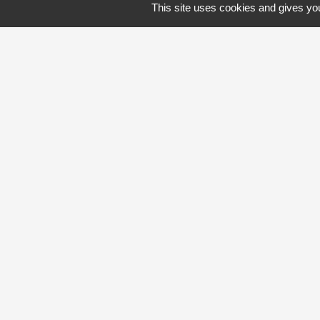
This site uses cookies and gives you