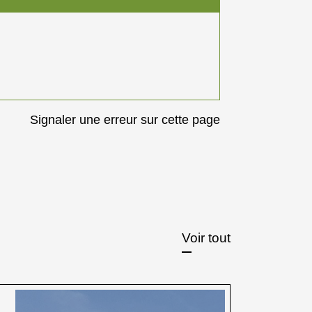
Signaler une erreur sur cette page
Voir tout