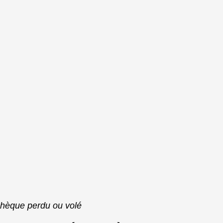
 chèque perdu ou volé