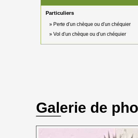
Particuliers
Perte d'un chèque ou d'un chéquier
Vol d'un chèque ou d'un chéquier
Galerie de ph