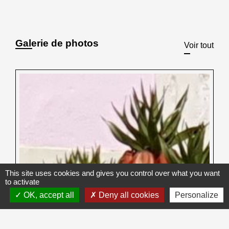
Galerie de photos
Voir tout
This site uses cookies and gives you control over what you want
to activate
OK, accept all
Deny all cookies
Personalize