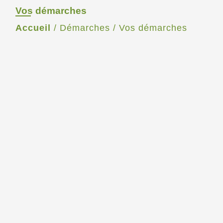
Vos démarches
Accueil
/
Démarches
/
Vos démarches