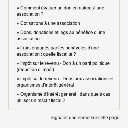
Comment évaluer un don en nature à une
association ?
Cotisations à une association
Dons, donations et legs au bénéfice d'une
association
Frais engagés par les bénévoles d'une
association : quelle fiscalité ?
Impôt sur le revenu - Don à un parti politique
(réduction d'impôt)
Impôt sur le revenu - Dons aux associations et
organismes d'intérêt général
Organisme d'intérêt général : dans quels cas
utiliser un rescrit fiscal ?
Signaler une erreur sur cette page