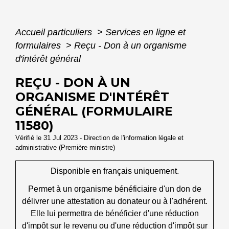
Accueil particuliers
>
Services en ligne et
formulaires
>
Reçu - Don à un organisme
d'intérêt général
REÇU - DON À UN
ORGANISME D'INTÉRÊT
GÉNÉRAL (FORMULAIRE
11580)
Vérifié le 31 Jul 2023 - Direction de l'information légale et
administrative (Première ministre)
Disponible en français uniquement.
Permet à un organisme bénéficiaire d'un don de
délivrer une attestation au donateur ou à l'adhérent.
Elle lui permettra de bénéficier d'une réduction
d'impôt sur le revenu ou d'une réduction d'impôt sur