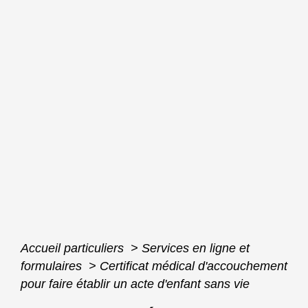
Accueil particuliers
>
Services en ligne et
formulaires
>
Certificat médical d'accouchement
pour faire établir un acte d'enfant sans vie