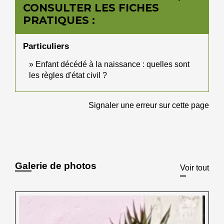
CONSULTER LES FICHES
PRATIQUES :
Particuliers
Enfant décédé à la naissance : quelles sont
les règles d'état civil ?
Signaler une erreur sur cette page
Galerie de photos
Voir tout