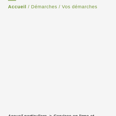
Accueil
/
Démarches
/
Vos démarches