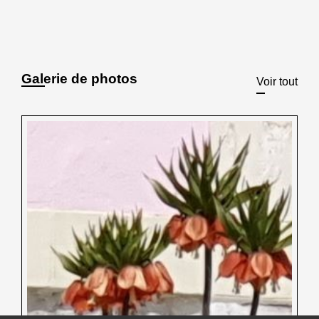
Galerie de photos
Voir tout