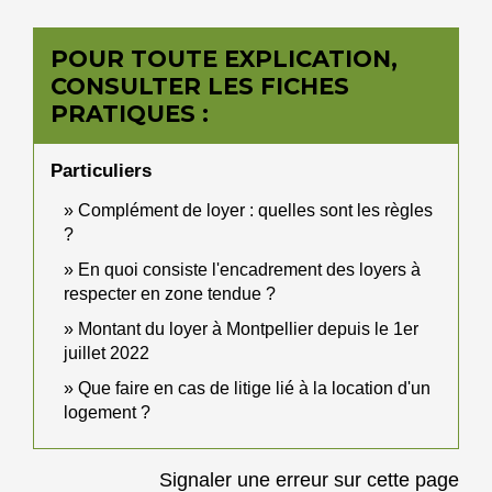
POUR TOUTE EXPLICATION,
CONSULTER LES FICHES
PRATIQUES :
Particuliers
Complément de loyer : quelles sont les règles
?
En quoi consiste l'encadrement des loyers à
respecter en zone tendue ?
Montant du loyer à Montpellier depuis le 1er
juillet 2022
Que faire en cas de litige lié à la location d'un
logement ?
Signaler une erreur sur cette page