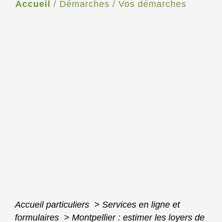
Accueil
/
Démarches
/
Vos démarches
Accueil particuliers
>
Services en ligne et
formulaires
>
Montpellier : estimer les loyers de