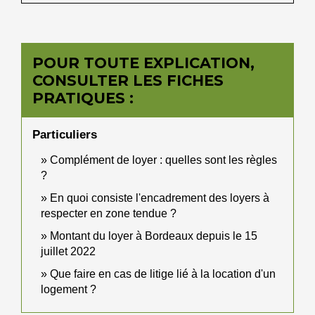
POUR TOUTE EXPLICATION,
CONSULTER LES FICHES
PRATIQUES :
Particuliers
Complément de loyer : quelles sont les règles
?
En quoi consiste l'encadrement des loyers à
respecter en zone tendue ?
Montant du loyer à Bordeaux depuis le 15
juillet 2022
Que faire en cas de litige lié à la location d'un
logement ?