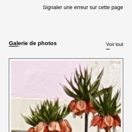
Signaler une erreur sur cette page
Galerie de photos
Voir tout