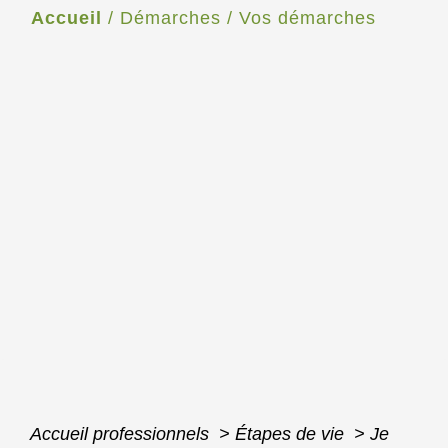
Accueil
/
Démarches
/
Vos démarches
Accueil professionnels
>
Étapes de vie
>
Je