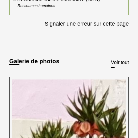
Ressources humaines
Signaler une erreur sur cette page
Galerie de photos
Voir tout