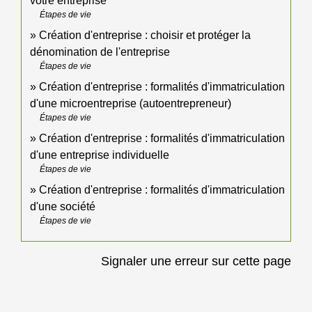
votre entreprise
Étapes de vie
Création d'entreprise : choisir et protéger la
dénomination de l'entreprise
Étapes de vie
Création d'entreprise : formalités d'immatriculation
d'une microentreprise (autoentrepreneur)
Étapes de vie
Création d'entreprise : formalités d'immatriculation
d'une entreprise individuelle
Étapes de vie
Création d'entreprise : formalités d'immatriculation
d'une société
Étapes de vie
Signaler une erreur sur cette page