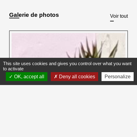
Galerie de photos
Voir tout
This site uses cookies and gives you control over what you want
to activate
OK, accept all
Deny all cookies
Personalize