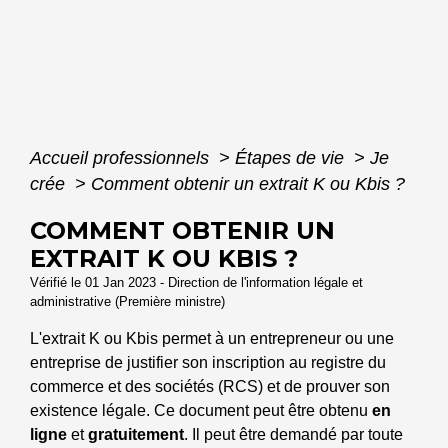
Accueil professionnels
>
Étapes de vie
>
Je
crée
>
Comment obtenir un extrait K ou Kbis ?
COMMENT OBTENIR UN
EXTRAIT K OU KBIS ?
Vérifié le 01 Jan 2023 - Direction de l'information légale et
administrative (Première ministre)
L'extrait K ou Kbis permet à un entrepreneur ou une
entreprise de justifier son inscription au registre du
commerce et des sociétés (RCS) et de prouver son
existence légale. Ce document peut être obtenu
en
ligne
et
gratuitement
. Il peut être demandé par toute