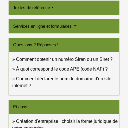
Textes de référence
Services en ligne et formulaires
Questions ? Réponses !
Comment obtenir un numéro Siren ou un Siret ?
À quoi correspond le code APE (code NAF) ?
Comment déclarer le nom de domaine d'un site
internet ?
Et aussi
Création d'entreprise : choisir la forme juridique de