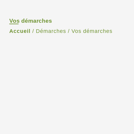
Vos démarches
Accueil
/
Démarches
/
Vos démarches