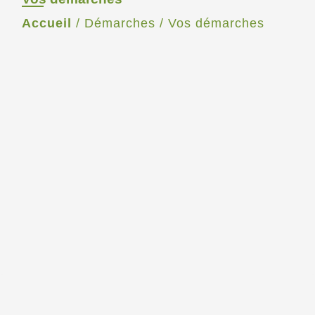
Accueil
/
Démarches
/
Vos démarches