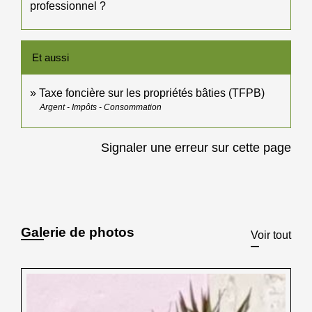
professionnel ?
Et aussi
Taxe foncière sur les propriétés bâties (TFPB)
Argent - Impôts - Consommation
Signaler une erreur sur cette page
Galerie de photos
Voir tout