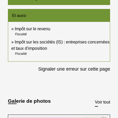
Et aussi
Impôt sur le revenu
Fiscalité
Impôt sur les sociétés (IS) : entreprises concernées
et taux d'imposition
Fiscalité
Signaler une erreur sur cette page
Galerie de photos
Voir tout