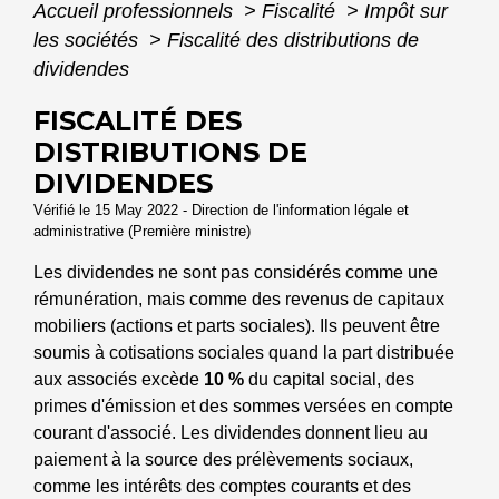
Accueil professionnels
>
Fiscalité
>
Impôt sur
les sociétés
>
Fiscalité des distributions de
dividendes
FISCALITÉ DES
DISTRIBUTIONS DE
DIVIDENDES
Vérifié le 15 May 2022 - Direction de l'information légale et
administrative (Première ministre)
Les dividendes ne sont pas considérés comme une
rémunération, mais comme des revenus de capitaux
mobiliers (actions et parts sociales). Ils peuvent être
soumis à cotisations sociales quand la part distribuée
aux associés excède
10 %
du capital social, des
primes d'émission et des sommes versées en compte
courant d'associé. Les dividendes donnent lieu au
paiement à la source des prélèvements sociaux,
comme les intérêts des comptes courants et des