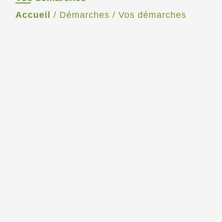
Accueil
/
Démarches
/
Vos démarches