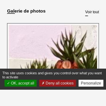
Galerie de photos
Voir tout
This site uses cookies and gives you control over what you want
to activate
OK, accept all
Deny all cookies
Personalize