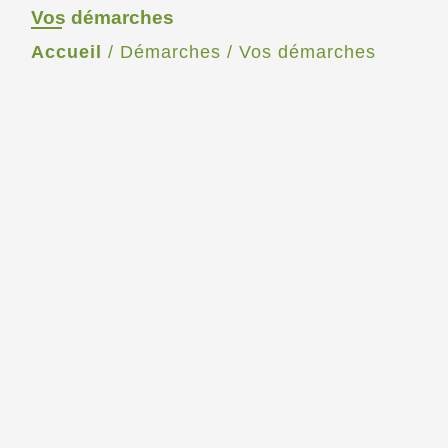
Vos démarches
Accueil
/
Démarches
/
Vos démarches