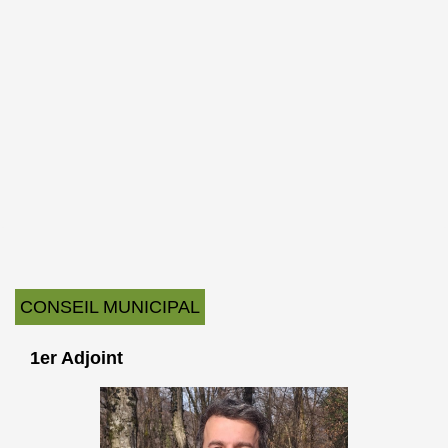
CONSEIL MUNICIPAL
1er Adjoint