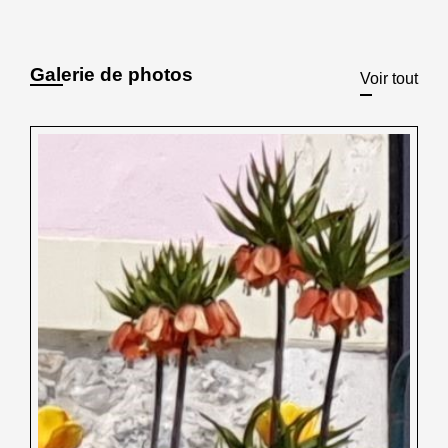
Galerie de photos
Voir tout