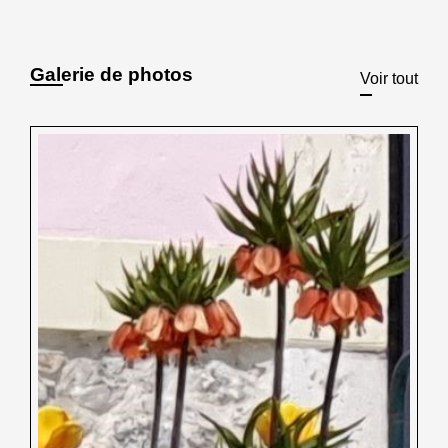
Galerie de photos
Voir tout