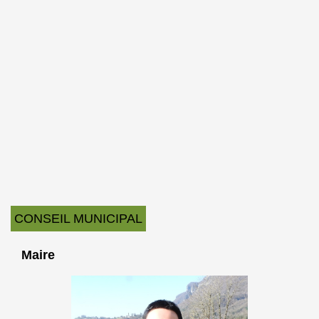
CONSEIL MUNICIPAL
Maire