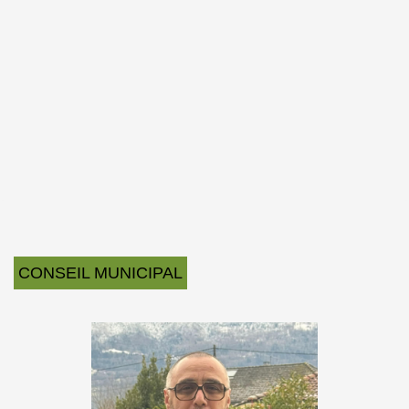
CONSEIL MUNICIPAL