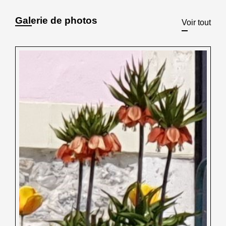
Galerie de photos
Voir tout