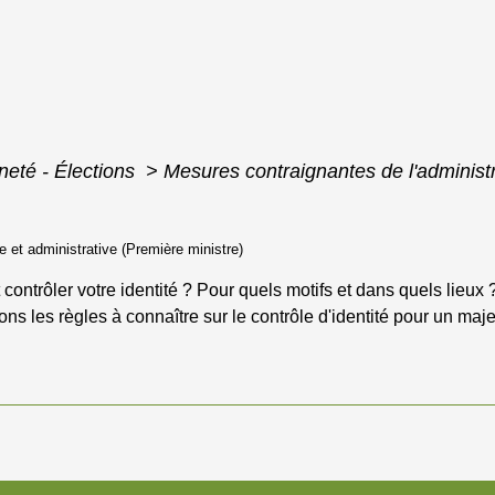
neté - Élections
>
Mesures contraignantes de l'administ
le et administrative (Première ministre)
 contrôler votre identité ? Pour quels motifs et dans quels lieux
ons les règles à connaître sur le contrôle d'identité pour un maj