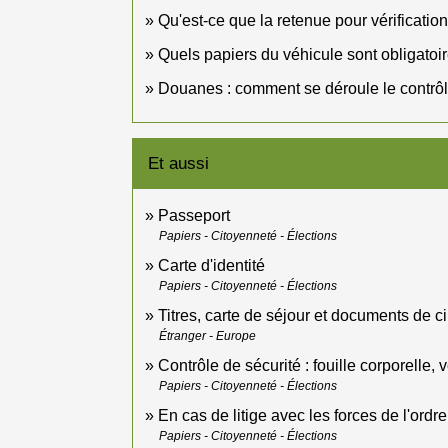
Qu'est-ce que la retenue pour vérification
Quels papiers du véhicule sont obligatoire
Douanes : comment se déroule le contrô
Et aussi
Passeport
Papiers - Citoyenneté - Élections
Carte d'identité
Papiers - Citoyenneté - Élections
Titres, carte de séjour et documents de c
Étranger - Europe
Contrôle de sécurité : fouille corporelle, v
Papiers - Citoyenneté - Élections
En cas de litige avec les forces de l'ordre
Papiers - Citoyenneté - Élections