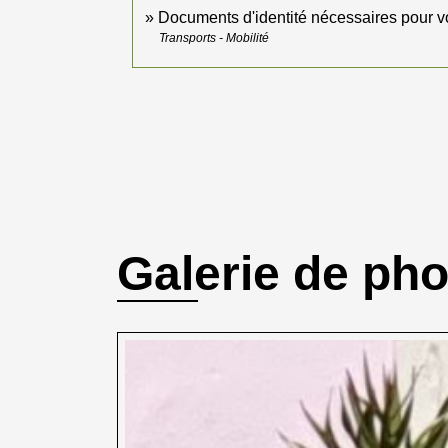
Documents d'identité nécessaires pour v
Transports - Mobilité
Galerie de ph