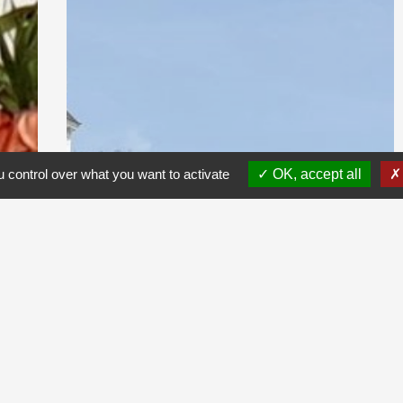
 control over what you want to activate
OK, accept all