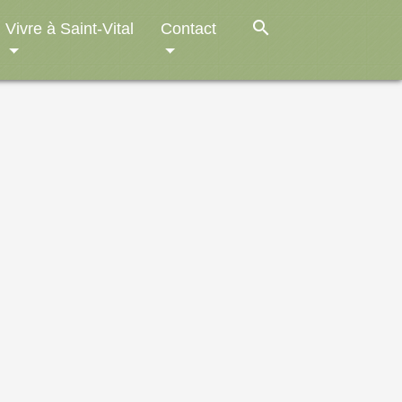
search
Vivre à Saint-Vital
Contact