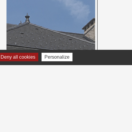
Deny all cookies
Personalize