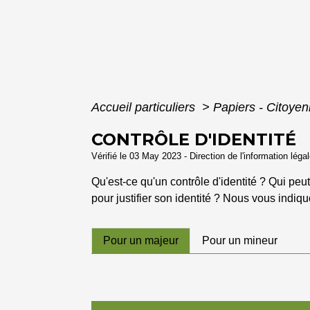
Accueil particuliers
>
Papiers - Citoyen
CONTRÔLE D'IDENTITÉ
Vérifié le 03 May 2023 - Direction de l'information léga
Qu'est-ce qu'un contrôle d'identité ? Qui peut
pour justifier son identité ? Nous vous indiqu
Pour un majeur
Pour un mineur