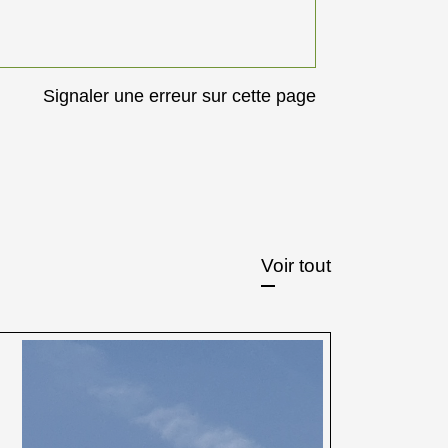
Signaler une erreur sur cette page
Voir tout