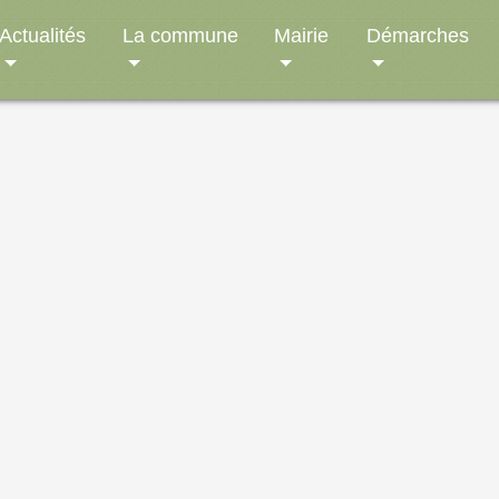
Actualités
La commune
Mairie
Démarches