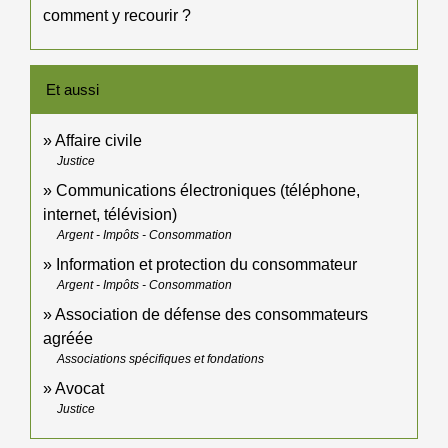
comment y recourir ?
Et aussi
Affaire civile
Justice
Communications électroniques (téléphone,
internet, télévision)
Argent - Impôts - Consommation
Information et protection du consommateur
Argent - Impôts - Consommation
Association de défense des consommateurs
agréée
Associations spécifiques et fondations
Avocat
Justice