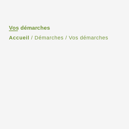
Vos démarches
Accueil
/
Démarches
/
Vos démarches