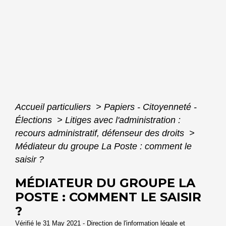
Accueil particuliers
>
Papiers - Citoyenneté -
Élections
>
Litiges avec l'administration :
recours administratif, défenseur des droits
>
Médiateur du groupe La Poste : comment le
saisir ?
MÉDIATEUR DU GROUPE LA
POSTE : COMMENT LE SAISIR
?
Vérifié le 31 May 2021 - Direction de l'information légale et