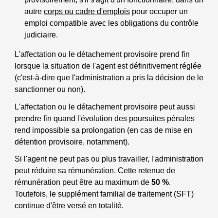
autre
corps ou cadre d'emplois
pour occuper un
emploi compatible avec les obligations du contrôle
judiciaire.
L'affectation ou le détachement provisoire prend fin
lorsque la situation de l'agent est définitivement réglée
(c'est-à-dire que l'administration a pris la décision de le
sanctionner ou non).
L'affectation ou le détachement provisoire peut aussi
prendre fin quand l'évolution des poursuites pénales
rend impossible sa prolongation (en cas de mise en
détention provisoire, notamment).
Si l'agent ne peut pas ou plus travailler, l'administration
peut réduire sa rémunération. Cette retenue de
rémunération peut être au maximum de
50 %
.
Toutefois, le supplément familial de traitement (SFT)
continue d'être versé en totalité.