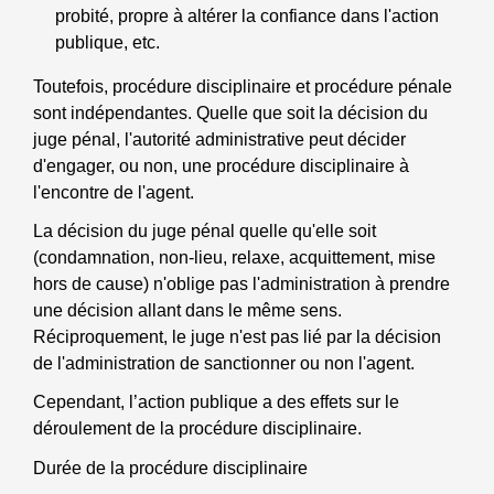
probité, propre à altérer la confiance dans l'action
publique, etc.
Toutefois, procédure disciplinaire et procédure pénale
sont indépendantes. Quelle que soit la décision du
juge pénal, l'autorité administrative peut décider
d'engager, ou non, une procédure disciplinaire à
l'encontre de l'agent.
La décision du juge pénal quelle qu'elle soit
(condamnation, non-lieu, relaxe, acquittement, mise
hors de cause) n'oblige pas l'administration à prendre
une décision allant dans le même sens.
Réciproquement, le juge n'est pas lié par la décision
de l'administration de sanctionner ou non l'agent.
Cependant, l’action publique a des effets sur le
déroulement de la procédure disciplinaire.
Durée de la procédure disciplinaire