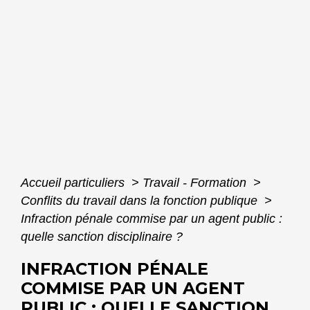
Accueil particuliers
>
Travail - Formation
>
Conflits du travail dans la fonction publique
>
Infraction pénale commise par un agent public :
quelle sanction disciplinaire ?
INFRACTION PÉNALE
COMMISE PAR UN AGENT
PUBLIC : QUELLE SANCTION