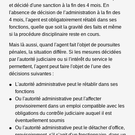
et décidé d'une sanction à la fin des 4 mois. En
l'absence de décision de l’administration à la fin des
4 mois, l'agent est obligatoirement rétabli dans ses
fonctions, quelle que soit la gravité des faits et même
si la procédure disciplinaire reste en cours.
Mais là aussi, quand l'agent fait l'objet de poursuites
pénales, la situation diffère. Si les mesures décidées
par l'autorité judiciaire ou si l'intérêt du service le
permettent, l'agent peut faire l'objet de l'une des
décisions suivantes :
L'autorité administrative peut le rétablir dans ses
fonctions
Ou l'autorité administrative peut l'affecter
provisoirement dans un emploi compatible avec les
obligations du contrôle judiciaire auquel il est
éventuellement soumis
Ou l'autorité administrative peut le détacher d'office,
provisoirement, s'il s'agit d'un fonctionnaire, dans un