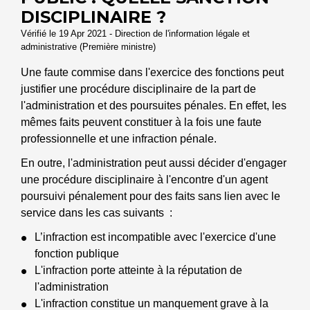
DISCIPLINAIRE ?
Vérifié le 19 Apr 2021 - Direction de l'information légale et
administrative (Première ministre)
Une faute commise dans l'exercice des fonctions peut
justifier une procédure disciplinaire de la part de
l'administration et des poursuites pénales. En effet, les
mêmes faits peuvent constituer à la fois une faute
professionnelle et une infraction pénale.
En outre, l'administration peut aussi décider d'engager
une procédure disciplinaire à l'encontre d'un agent
poursuivi pénalement pour des faits sans lien avec le
service dans les cas suivants :
L’infraction est incompatible avec l'exercice d'une
fonction publique
L'infraction porte atteinte à la réputation de
l'administration
L'infraction constitue un manquement grave à la