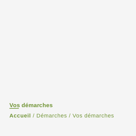
Vos démarches
Accueil
/
Démarches
/
Vos démarches