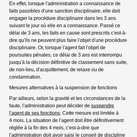
En effet, lorsque l'administration a connaissance de
faits passibles d'une sanction disciplinaire, elle doit
engager la procédure disciplinaire dans les 3 ans
suivant le jour où elle en a connaissance. Passé ce
délai de 3 ans, les faits en cause sont prescrits c'est-à-
dire qu'ils ne peuvent plus faire l'objet d'une procédure
disciplinaire. Or, lorsque l'agent fait l'objet de
poursuites pénales, ce délai de 3 ans est interrompu
jusqu'à la décision définitive de classement sans suite,
de non-lieu, d'acquittement, de relaxe ou de
condamnation.
Mesures alternatives à la suspension de fonctions
Par ailleurs, selon la gravité et les circonstances de la
faute, l'administration peut décider de
suspendre
l'agent de ses fonctions
. Cette mesure est limitée à
4 mois. La situation de l'agent doit être définitivement
réglée à la fin des 4 mois, c'est-à-dire que
l'administration doit avoir saisi le conseil de discipline