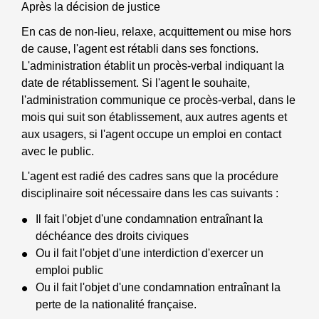
Après la décision de justice
En cas de non-lieu, relaxe, acquittement ou mise hors
de cause, l'agent est rétabli dans ses fonctions.
L'administration établit un procès-verbal indiquant la
date de rétablissement. Si l'agent le souhaite,
l'administration communique ce procès-verbal, dans le
mois qui suit son établissement, aux autres agents et
aux usagers, si l'agent occupe un emploi en contact
avec le public.
L'agent est radié des cadres sans que la procédure
disciplinaire soit nécessaire dans les cas suivants :
Il fait l'objet d'une condamnation entraînant la
déchéance des droits civiques
Ou il fait l'objet d'une interdiction d'exercer un
emploi public
Ou il fait l'objet d'une condamnation entraînant la
perte de la nationalité française.