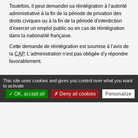
Toutefois, il peut demander sa réintégration à l'autorité
administrative à la fin de la période de privation des
droits civiques ou à la fin de la période d'interdiction
d'exercer un emploi public ou en cas de réintégration
dans la nationalité française.
Cette demande de réintégration est soumise à l'avis de
la
CAP
. L'administration n'est pas obligée d'y répondre
favorablement.
This site uses cookies and gives you control over what you want
to activate
Textes de référence
OK, accept all
Deny all cookies
Personalize
Et aussi
Affaire pénale
Justice