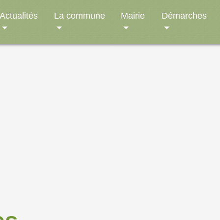
Actualités
La commune
Mairie
Démarches