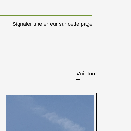
Signaler une erreur sur cette page
Voir tout