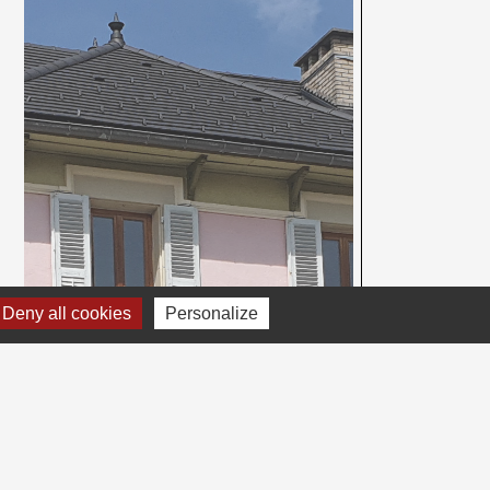
Deny all cookies
Personalize