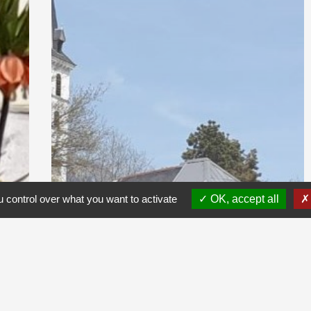
 control over what you want to activate
OK, accept all