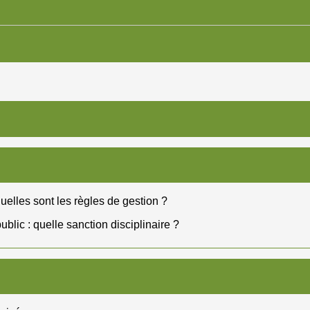
quelles sont les règles de gestion ?
blic : quelle sanction disciplinaire ?