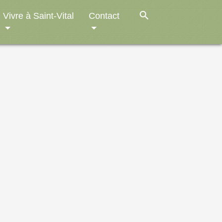
search
Vivre à Saint-Vital
Contact