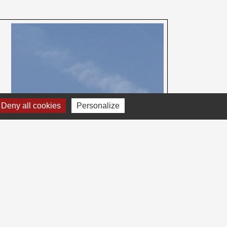
Deny all cookies
Personalize