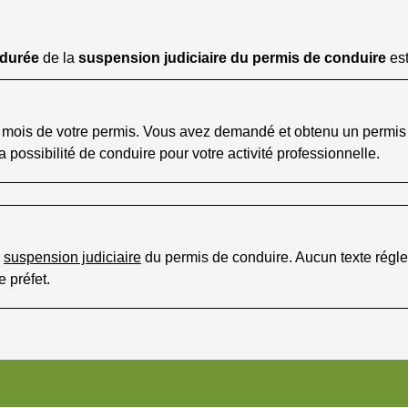
durée
de la
suspension judiciaire du permis de conduire
es
mois de votre permis. Vous avez demandé et obtenu un permis 
a possibilité de conduire pour votre activité professionnelle.
a
suspension judiciaire
du permis de conduire. Aucun texte régle
 préfet.