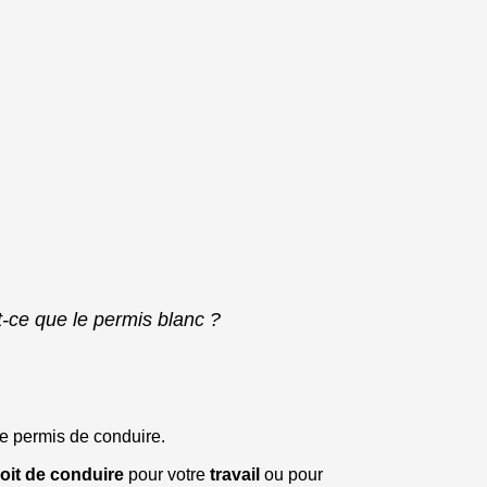
t-ce que le permis blanc ?
e permis de conduire.
oit de conduire
pour votre
travail
ou pour