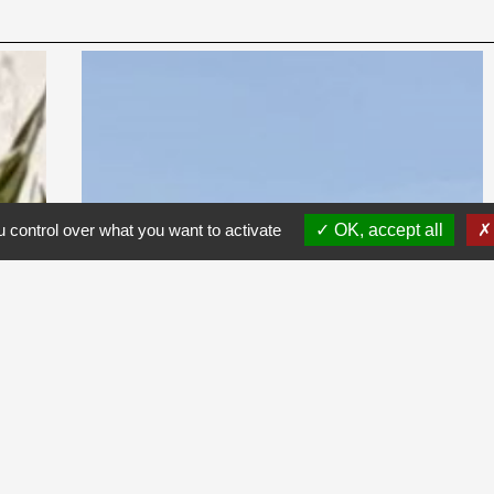
 control over what you want to activate
OK, accept all