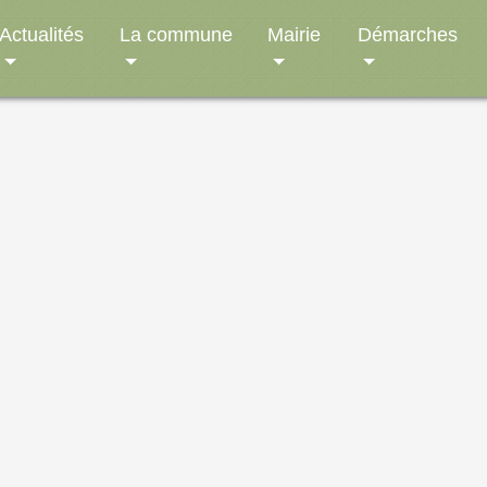
Actualités
La commune
Mairie
Démarches