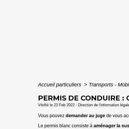
Accueil particuliers
>
Transports - Mobi
PERMIS DE CONDUIRE : 
Vérifié le 23 Feb 2022 - Direction de l'information léga
Vous pouvez
demander au juge
de vous ac
Le permis blanc consiste à
aménager la sus