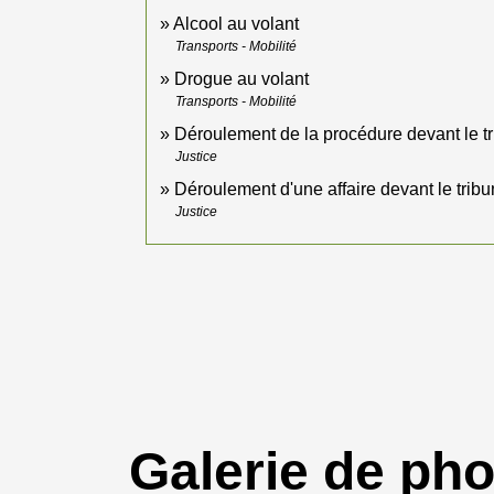
Alcool au volant
Transports - Mobilité
Drogue au volant
Transports - Mobilité
Déroulement de la procédure devant le tr
Justice
Déroulement d'une affaire devant le tribu
Justice
Galerie de ph