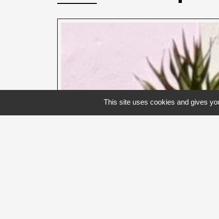
This site uses cookies and gives you