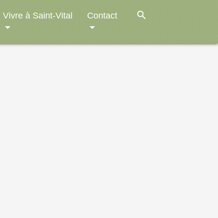
search
Vivre à Saint-Vital
Contact