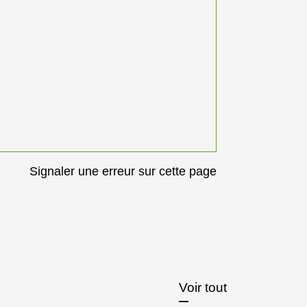
Signaler une erreur sur cette page
Voir tout