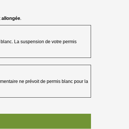
t
allongée
.
blanc. La suspension de votre permis
mentaire ne prévoit de permis blanc pour la