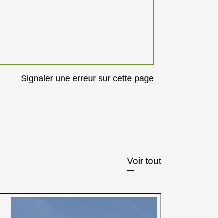
Signaler une erreur sur cette page
Voir tout