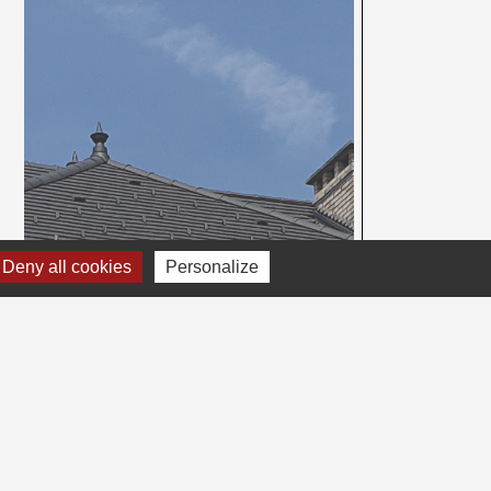
Deny all cookies
Personalize