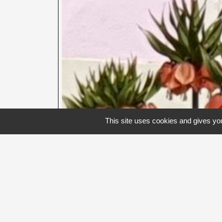
This site uses cookies and gives you