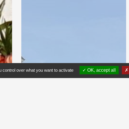
 control over what you want to activate
OK, accept all