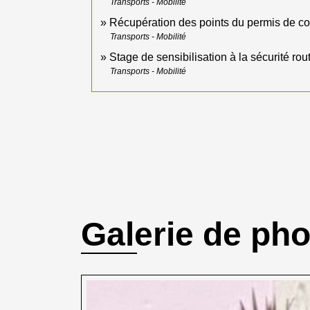
Transports - Mobilité
Récupération des points du permis de c
Transports - Mobilité
Stage de sensibilisation à la sécurité rou
Transports - Mobilité
Galerie de ph