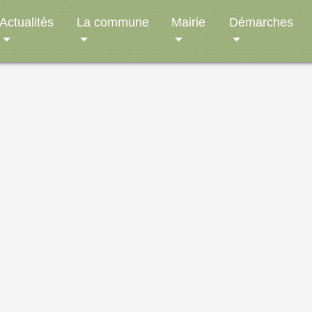
Actualités
La commune
Mairie
Démarches