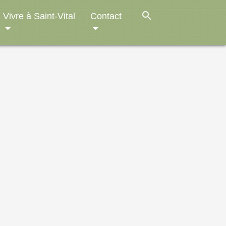
search
Vivre à Saint-Vital
Contact