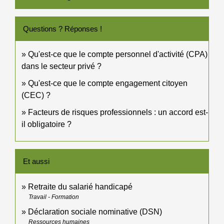
Questions ? Réponses !
Qu'est-ce que le compte personnel d'activité (CPA)
dans le secteur privé ?
Qu'est-ce que le compte engagement citoyen
(CEC) ?
Facteurs de risques professionnels : un accord est-
il obligatoire ?
Et aussi
Retraite du salarié handicapé
Travail - Formation
Déclaration sociale nominative (DSN)
Ressources humaines