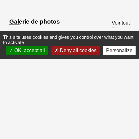
Galerie de photos
Voir tout
This site uses cookies and gives you control over what you want
to activate
OK, accept all
Deny all cookies
Personalize