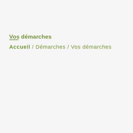
Vos démarches
Accueil
/
Démarches
/
Vos démarches