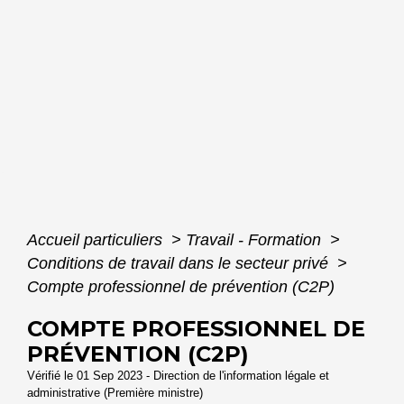
Accueil particuliers
>
Travail - Formation
>
Conditions de travail dans le secteur privé
>
Compte professionnel de prévention (C2P)
COMPTE PROFESSIONNEL DE
PRÉVENTION (C2P)
Vérifié le 01 Sep 2023 - Direction de l'information légale et
administrative (Première ministre)