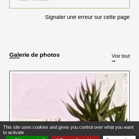
Signaler une erreur sur cette page
Galerie de photos
Voir tout
This site uses cookies and gives you control over what you want
to activate