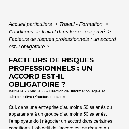
Accueil particuliers
>
Travail - Formation
>
Conditions de travail dans le secteur privé
>
Facteurs de risques professionnels : un accord
est-il obligatoire ?
FACTEURS DE RISQUES
PROFESSIONNELS : UN
ACCORD EST-IL
OBLIGATOIRE ?
Vérifié le 23 Mar 2022 - Direction de l'information légale et
administrative (Première ministre)
Oui, dans une entreprise d'au moins 50 salariés ou
appartenant à un groupe d'au moins 50 salariés,
l'employeur doit négocier un accord dans certaines
conditions. L'objectif de l'accord est de réduire ou