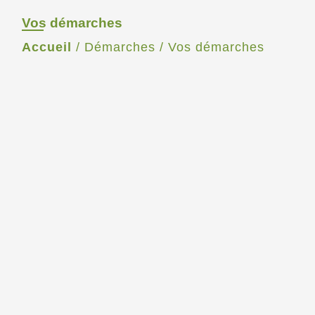
Vos démarches
Accueil
/
Démarches
/
Vos démarches