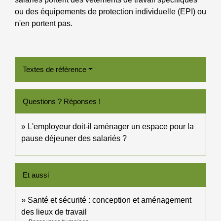
ou des équipements de protection individuelle (EPI) ou
n'en portent pas.
Textes de référence
Questions ? Réponses !
L'employeur doit-il aménager un espace pour la
pause déjeuner des salariés ?
Et aussi
Santé et sécurité : conception et aménagement
des lieux de travail