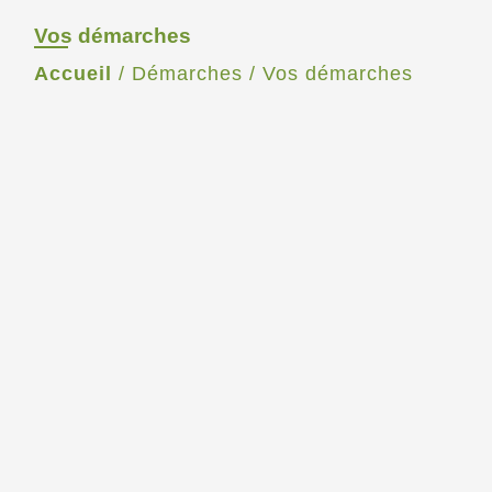
Vos démarches
Accueil
/
Démarches
/
Vos démarches