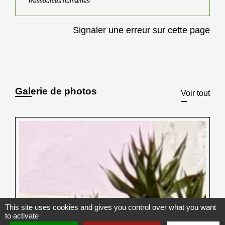
Ressources humaines
Signaler une erreur sur cette page
Galerie de photos
Voir tout
This site uses cookies and gives you control over what you want
to activate