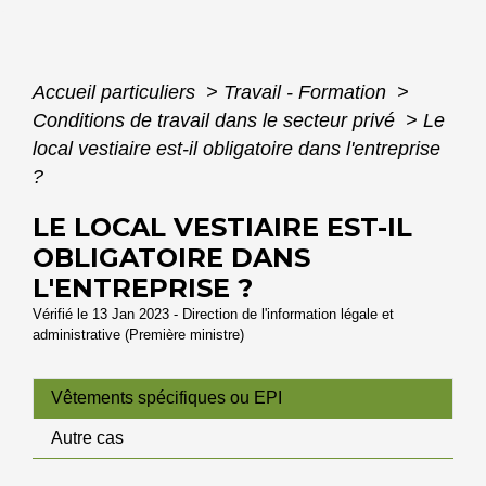
Accueil particuliers
>
Travail - Formation
>
Conditions de travail dans le secteur privé
>
Le
local vestiaire est-il obligatoire dans l'entreprise
?
LE LOCAL VESTIAIRE EST-IL
OBLIGATOIRE DANS
L'ENTREPRISE ?
Vérifié le 13 Jan 2023 - Direction de l'information légale et
administrative (Première ministre)
Vêtements spécifiques ou EPI
Autre cas