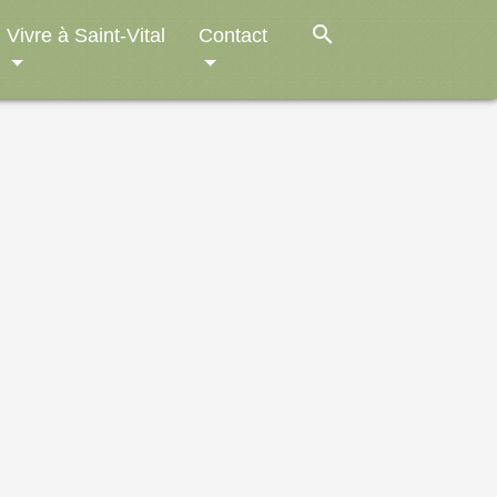
search
Vivre à Saint-Vital
Contact