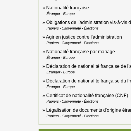
Nationalité française
Étranger - Europe
Obligations de l'administration vis-à-vis
Papiers - Citoyenneté - Élections
Agir en justice contre l'administration
Papiers - Citoyenneté - Élections
Nationalité française par mariage
Étranger - Europe
Déclaration de nationalité française de l
Étranger - Europe
Déclaration de nationalité française du f
Étranger - Europe
Certificat de nationalité française (CNF)
Papiers - Citoyenneté - Élections
Légalisation de documents d'origine étran
Papiers - Citoyenneté - Élections