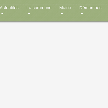
Actualités
La commune
Mairie
Démarches