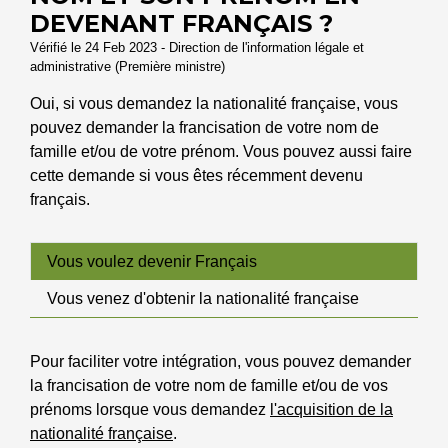
DEVENANT FRANÇAIS ?
Vérifié le 24 Feb 2023 - Direction de l'information légale et
administrative (Première ministre)
Oui, si vous demandez la nationalité française, vous
pouvez demander la francisation de votre nom de
famille et/ou de votre prénom. Vous pouvez aussi faire
cette demande si vous êtes récemment devenu
français.
Vous voulez devenir Français
Vous venez d'obtenir la nationalité française
Pour faciliter votre intégration, vous pouvez demander
la francisation de votre nom de famille et/ou de vos
prénoms lorsque vous demandez
l'acquisition de la
nationalité française
.