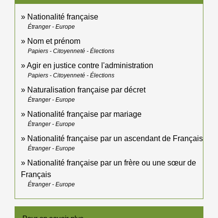
Nationalité française
Étranger - Europe
Nom et prénom
Papiers - Citoyenneté - Élections
Agir en justice contre l'administration
Papiers - Citoyenneté - Élections
Naturalisation française par décret
Étranger - Europe
Nationalité française par mariage
Étranger - Europe
Nationalité française par un ascendant de Français
Étranger - Europe
Nationalité française par un frère ou une sœur de
Français
Étranger - Europe