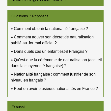
Questions ? Réponses !
Comment obtenir la nationalité française ?
Comment trouver son décret de naturalisation
publié au Journal officiel ?
Dans quels cas un enfant est-il Français ?
Qu'est-que la cérémonie de naturalisation (accueil
dans la citoyenneté française) ?
Nationalité française : comment justifier de son
niveau en français ?
Peut-on avoir plusieurs nationalités en France ?
Et aussi