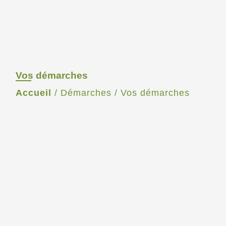
Vos démarches
Accueil
/
Démarches
/
Vos démarches