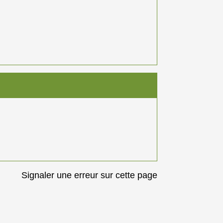
Signaler une erreur sur cette page