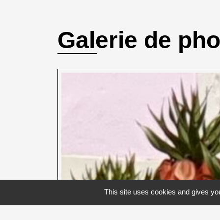
Galerie de ph
This site uses cookies and gives you