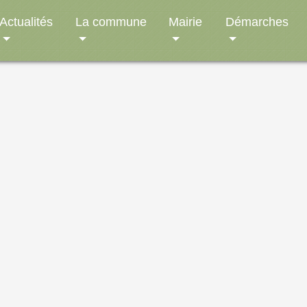
Actualités
La commune
Mairie
Démarches