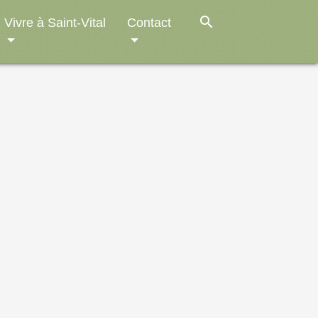
search
Vivre à Saint-Vital
Contact