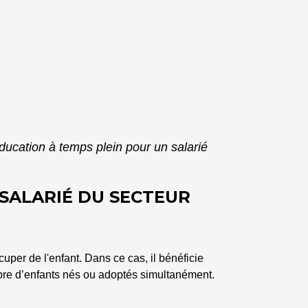
ducation à temps plein pour un salarié
SALARIÉ DU SECTEUR
ccuper de l'enfant. Dans ce cas, il bénéficie
bre d’enfants nés ou adoptés simultanément.