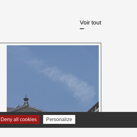
Voir tout
Deny all cookies
Personalize