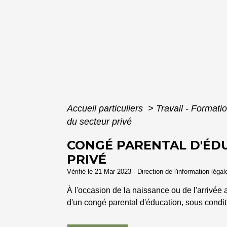
Accueil particuliers
>
Travail - Formati
du secteur privé
CONGÉ PARENTAL D'ÉDU
PRIVÉ
Vérifié le 21 Mar 2023 - Direction de l'information léga
À l'occasion de la naissance ou de l'arrivée au
d'un congé parental d'éducation, sous condi