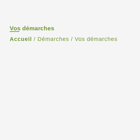
Vos démarches
Accueil
/
Démarches
/
Vos démarches