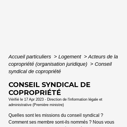
Accueil particuliers
>
Logement
>
Acteurs de la
copropriété (organisation juridique)
>
Conseil
syndical de copropriété
CONSEIL SYNDICAL DE
COPROPRIÉTÉ
Vérifié le 17 Apr 2023 - Direction de l'information légale et
administrative (Première ministre)
Quelles sont les missions du conseil syndical ?
Comment ses membre sont-ils nommés ? Nous vous