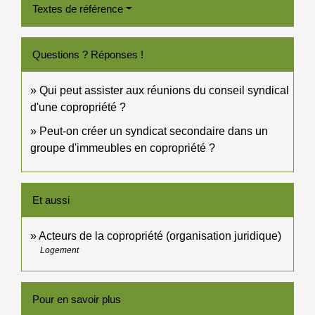
Textes de référence
Questions ? Réponses !
Qui peut assister aux réunions du conseil syndical
d'une copropriété ?
Peut-on créer un syndicat secondaire dans un
groupe d'immeubles en copropriété ?
Et aussi
Acteurs de la copropriété (organisation juridique)
Logement
Pour en savoir plus