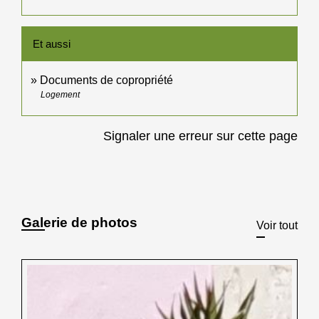
Et aussi
Documents de copropriété
Logement
Signaler une erreur sur cette page
Galerie de photos
Voir tout