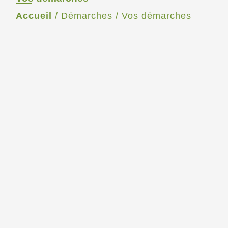
Accueil
/
Démarches
/
Vos démarches