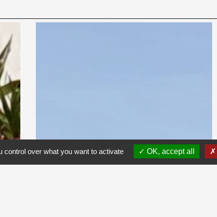
 control over what you want to activate
OK, accept all