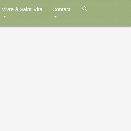
search
Vivre à Saint-Vital
Contact