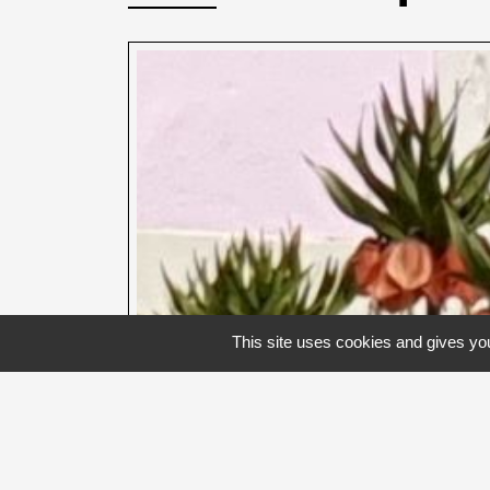
This site uses cookies and gives you