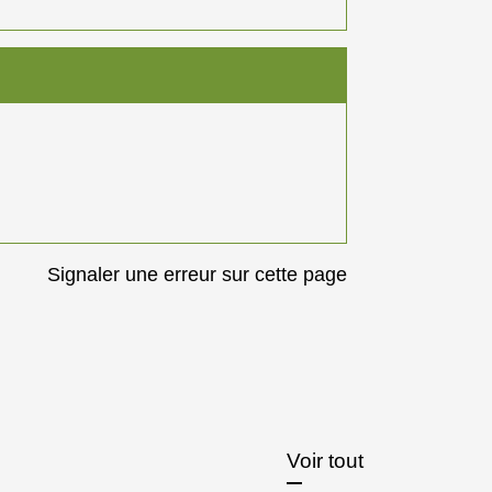
Signaler une erreur sur cette page
Voir tout