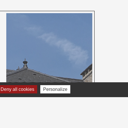
Deny all cookies
Personalize