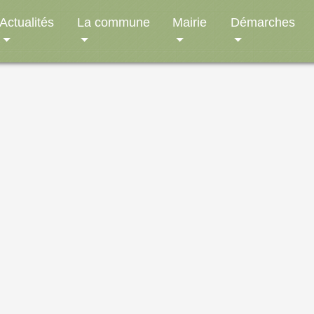
Actualités
La commune
Mairie
Démarches