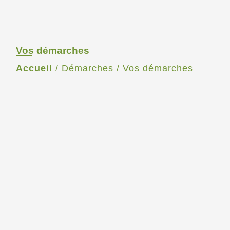
Vos démarches
Accueil
/
Démarches
/
Vos démarches