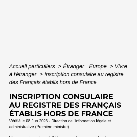
Accueil particuliers
>
Étranger - Europe
>
Vivre
à l'étranger
>
Inscription consulaire au registre
des Français établis hors de France
INSCRIPTION CONSULAIRE
AU REGISTRE DES FRANÇAIS
ÉTABLIS HORS DE FRANCE
Vérifié le 08 Jun 2023 - Direction de l'information légale et
administrative (Première ministre)