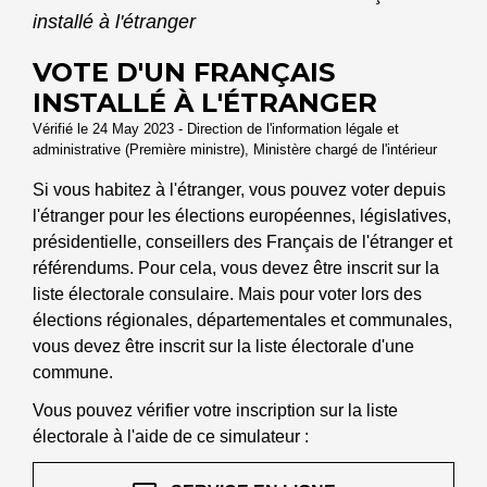
installé à l'étranger
VOTE D'UN FRANÇAIS
INSTALLÉ À L'ÉTRANGER
Vérifié le 24 May 2023 - Direction de l'information légale et
administrative (Première ministre), Ministère chargé de l'intérieur
Si vous habitez à l'étranger, vous pouvez voter depuis
l'étranger pour les élections européennes, législatives,
présidentielle, conseillers des Français de l'étranger et
référendums. Pour cela, vous devez être inscrit sur la
liste électorale consulaire. Mais pour voter lors des
élections régionales, départementales et communales,
vous devez être inscrit sur la liste électorale d'une
commune.
Vous pouvez vérifier votre inscription sur la liste
électorale à l'aide de ce simulateur :