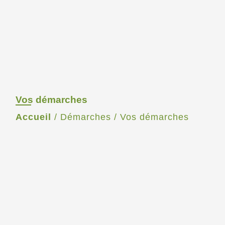
Vos démarches
Accueil
/
Démarches
/
Vos démarches