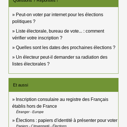
Questions ? Réponses !
Peut-on voter par internet pour les élections
politiques ?
Liste électorale, bureau de vote... : comment
vérifier votre inscription ?
Quelles sont les dates des prochaines élections ?
Un électeur peut-il demander sa radiation des
listes électorales ?
Et aussi
Inscription consulaire au registre des Français
établis hors de France
Étranger - Europe
Élections : papiers d'identité à présenter pour voter
Papiers - Citoyenneté - Élections