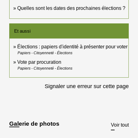
Quelles sont les dates des prochaines élections ?
Et aussi
Élections : papiers d'identité à présenter pour voter
Papiers - Citoyenneté - Élections
Vote par procuration
Papiers - Citoyenneté - Élections
Signaler une erreur sur cette page
Galerie de photos
Voir tout