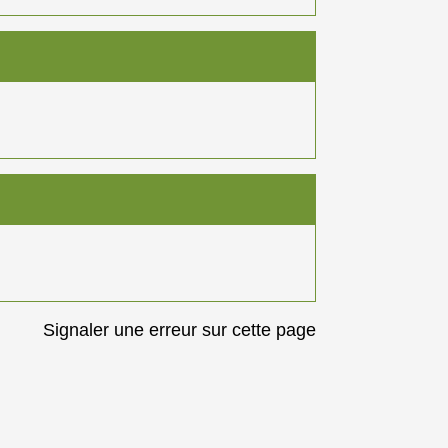
Signaler une erreur sur cette page