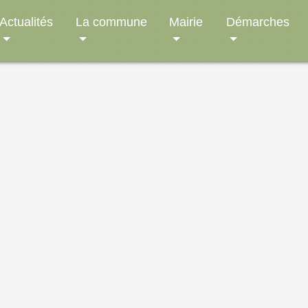
Actualités
La commune
Mairie
Démarches