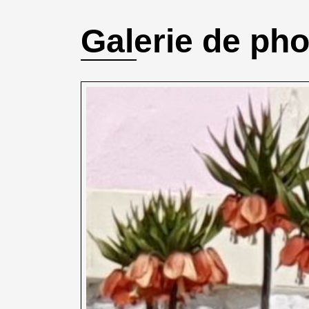
Galerie de ph