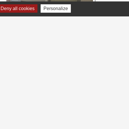
Deny all cookies
Personalize