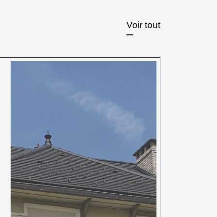
Voir tout