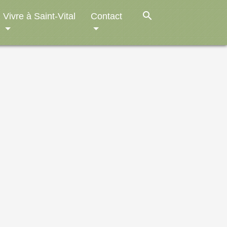
search
Vivre à Saint-Vital
Contact