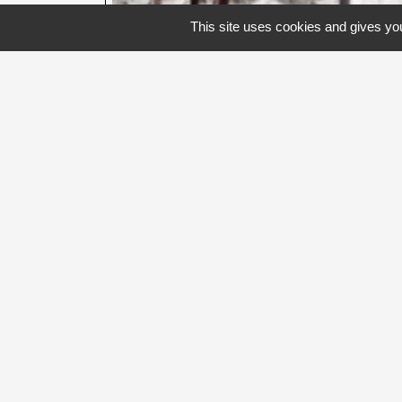
This site uses cookies and gives you