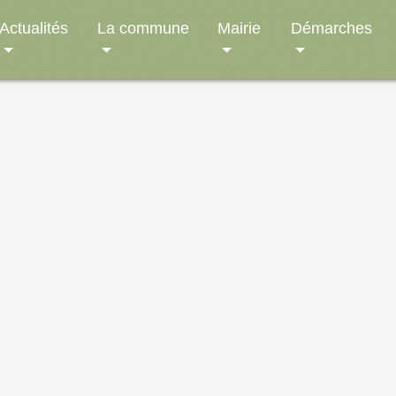
Actualités
La commune
Mairie
Démarches