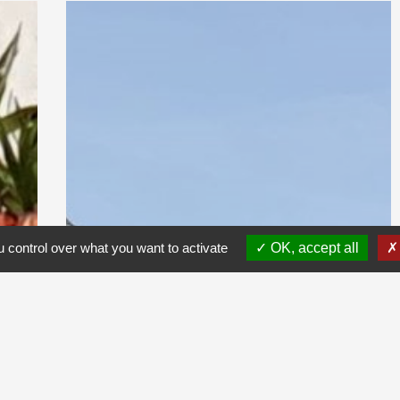
 control over what you want to activate
OK, accept all