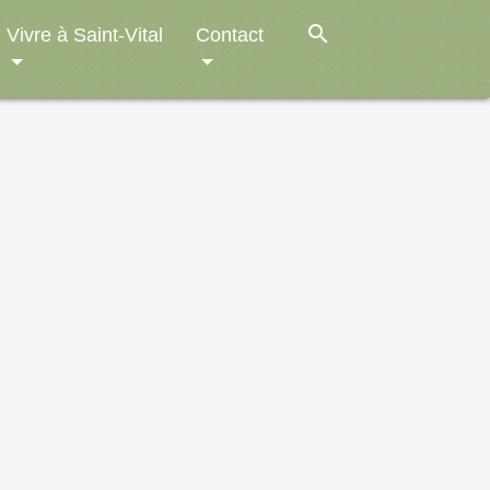
search
Vivre à Saint-Vital
Contact