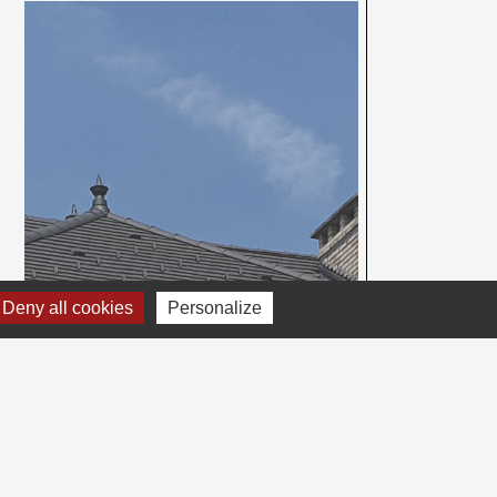
Deny all cookies
Personalize