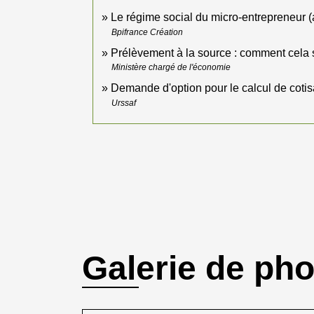
Le régime social du micro-entrepreneur 
Bpifrance Création
Prélèvement à la source : comment cela 
Ministère chargé de l'économie
Demande d'option pour le calcul de coti
Urssaf
Galerie de ph