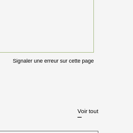
Signaler une erreur sur cette page
Voir tout