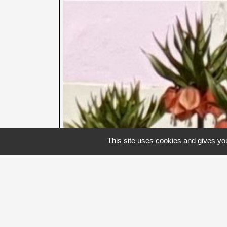
This site uses cookies and gives you