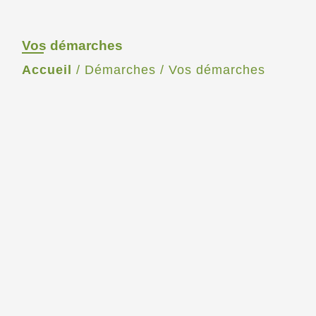
Vos démarches
Accueil
/
Démarches
/
Vos démarches