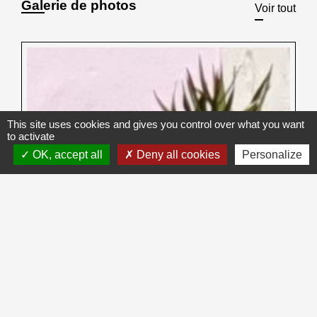
Galerie de photos
Voir tout
This site uses cookies and gives you control over what you want
to activate
OK, accept all
Deny all cookies
Personalize