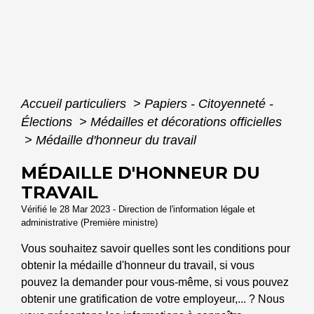
Accueil particuliers
>
Papiers - Citoyenneté -
Élections
>
Médailles et décorations officielles
>
Médaille d'honneur du travail
MÉDAILLE D'HONNEUR DU
TRAVAIL
Vérifié le 28 Mar 2023 - Direction de l'information légale et
administrative (Première ministre)
Vous souhaitez savoir quelles sont les conditions pour
obtenir la médaille d'honneur du travail, si vous
pouvez la demander pour vous-même, si vous pouvez
obtenir une gratification de votre employeur,... ? Nous