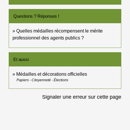
Questions ? Réponses !
Quelles médailles récompensent le mérite
professionnel des agents publics ?
Et aussi
Médailles et décorations officielles
Papiers - Citoyenneté - Élections
Signaler une erreur sur cette page