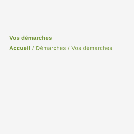
Vos démarches
Accueil
/
Démarches
/
Vos démarches