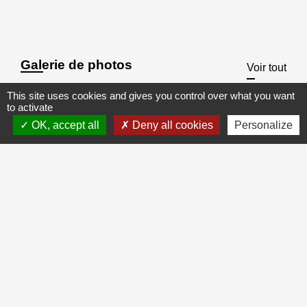
Galerie de photos
Voir tout
This site uses cookies and gives you control over what you want
to activate
OK, accept all
Deny all cookies
Personalize