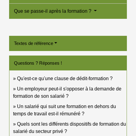
Que se passe-il après la formation ?
Textes de référence
Questions ? Réponses !
Qu'est-ce qu'une clause de dédit-formation ?
Un employeur peut-il s'opposer à la demande de
formation de son salarié ?
Un salarié qui suit une formation en dehors du
temps de travail est-il rémunéré ?
Quels sont les différents dispositifs de formation du
salarié du secteur privé ?