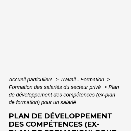
Accueil particuliers
>
Travail - Formation
>
Formation des salariés du secteur privé
>
Plan
de développement des compétences (ex-plan
de formation) pour un salarié
PLAN DE DÉVELOPPEMENT
DES COMPÉTENCES (EX-