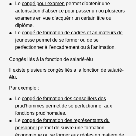
Le
congé pour examen
permet d'obtenir une
autorisation d'absence pour passer un ou plusieurs
examens en vue d'acquérir un certain titre ou
diplôme.
Le
congé de formation de cadres et animateurs de
jeunesse
permet de se former ou de se
perfectionner à l’encadrement ou à l'animation.
Congés liés à la fonction de salarié-élu
Il existe plusieurs congés liés à la fonction de salarié-
élu.
Par exemple :
Le
congé de formation des conseillers des
prud'hommes
permet de se perfectionner aux
fonctions prud'homales.
Le
congé de formation des représentants du
personnel
permet de suivre une formation
économique ou se former aux règles en matière de