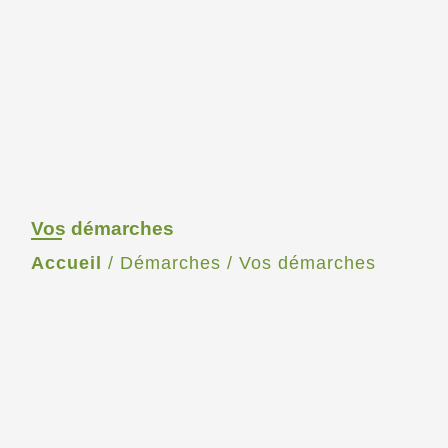
Vos démarches
Accueil
/
Démarches
/
Vos démarches