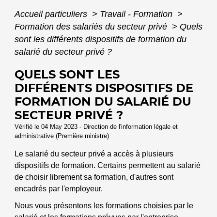
Accueil particuliers
>
Travail - Formation
>
Formation des salariés du secteur privé
>
Quels
sont les différents dispositifs de formation du
salarié du secteur privé ?
QUELS SONT LES
DIFFÉRENTS DISPOSITIFS DE
FORMATION DU SALARIÉ DU
SECTEUR PRIVÉ ?
Vérifié le 04 May 2023 - Direction de l'information légale et
administrative (Première ministre)
Le salarié du secteur privé a accès à plusieurs
dispositifs de formation. Certains permettent au salarié
de choisir librement sa formation, d'autres sont
encadrés par l'employeur.
Nous vous présentons les formations choisies par le