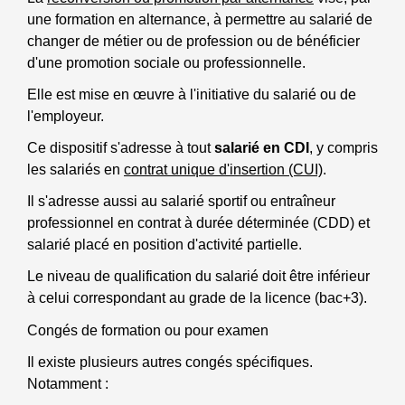
une formation en alternance, à permettre au salarié de
changer de métier ou de profession ou de bénéficier
d'une promotion sociale ou professionnelle.
Elle est mise en œuvre à l'initiative du salarié ou de
l'employeur.
Ce dispositif s'adresse à tout
salarié en CDI
, y compris
les salariés en
contrat unique d'insertion (CUI)
.
Il s'adresse aussi au salarié sportif ou entraîneur
professionnel en contrat à durée déterminée (CDD) et
salarié placé en position d'activité partielle.
Le niveau de qualification du salarié doit être inférieur
à celui correspondant au grade de la licence (bac+3).
Congés de formation ou pour examen
Il existe plusieurs autres congés spécifiques.
Notamment :