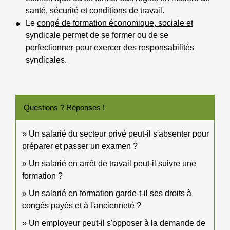
santé, sécurité et conditions de travail.
Le
congé de formation économique, sociale et
syndicale
permet de se former ou de se
perfectionner pour exercer des responsabilités
syndicales.
Questions ? Réponses !
Un salarié du secteur privé peut-il s'absenter pour
préparer et passer un examen ?
Un salarié en arrêt de travail peut-il suivre une
formation ?
Un salarié en formation garde-t-il ses droits à
congés payés et à l'ancienneté ?
Un employeur peut-il s'opposer à la demande de