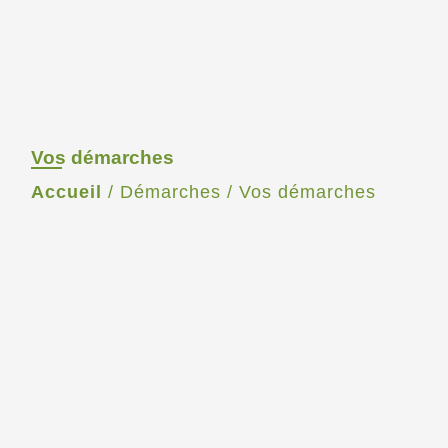
Vos démarches
Accueil
/
Démarches
/
Vos démarches