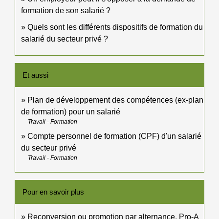
formation de son salarié ?
Quels sont les différents dispositifs de formation du
salarié du secteur privé ?
Et aussi
Plan de développement des compétences (ex-plan
de formation) pour un salarié
Travail - Formation
Compte personnel de formation (CPF) d'un salarié
du secteur privé
Travail - Formation
Pour en savoir plus
Reconversion ou promotion par alternance, Pro-A