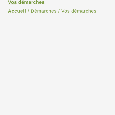
Vos démarches
Accueil
/
Démarches
/
Vos démarches