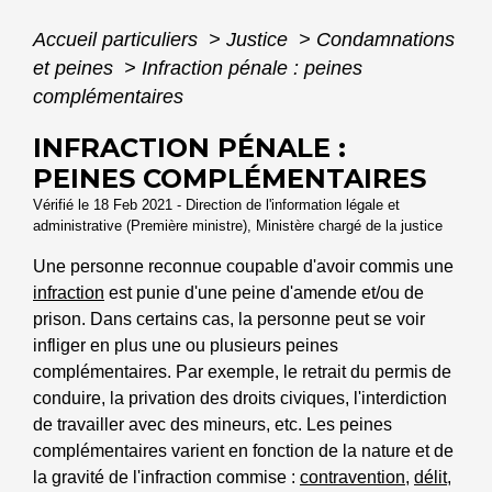
Accueil particuliers
>
Justice
>
Condamnations
et peines
>
Infraction pénale : peines
complémentaires
INFRACTION PÉNALE :
PEINES COMPLÉMENTAIRES
Vérifié le 18 Feb 2021 - Direction de l'information légale et
administrative (Première ministre), Ministère chargé de la justice
Une personne reconnue coupable d'avoir commis une
infraction
est punie d'une peine d'amende et/ou de
prison. Dans certains cas, la personne peut se voir
infliger en plus une ou plusieurs peines
complémentaires. Par exemple, le retrait du permis de
conduire, la privation des droits civiques, l'interdiction
de travailler avec des mineurs, etc. Les peines
complémentaires varient en fonction de la nature et de
la gravité de l'infraction commise :
contravention
,
délit
,