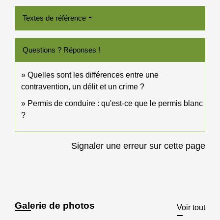
Textes de référence
Questions ? Réponses !
Quelles sont les différences entre une
contravention, un délit et un crime ?
Permis de conduire : qu'est-ce que le permis blanc
?
Signaler une erreur sur cette page
Galerie de photos
Voir tout