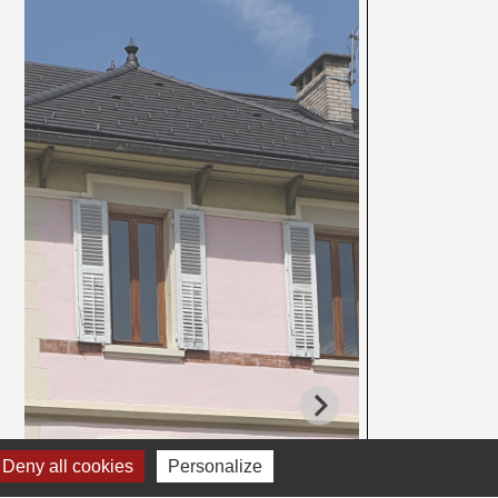
Deny all cookies
Personalize