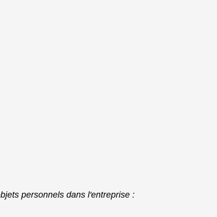
objets personnels dans l'entreprise :