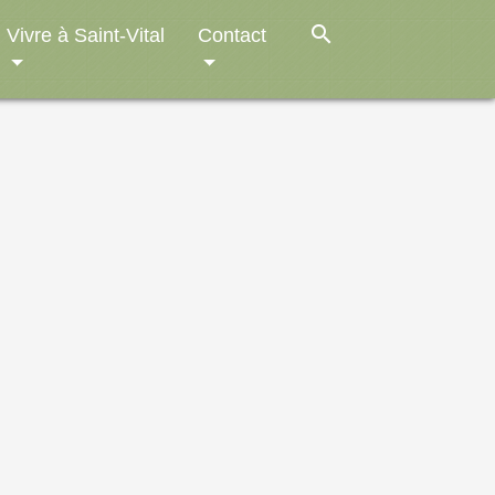
search
Vivre à Saint-Vital
Contact