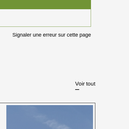
Signaler une erreur sur cette page
Voir tout