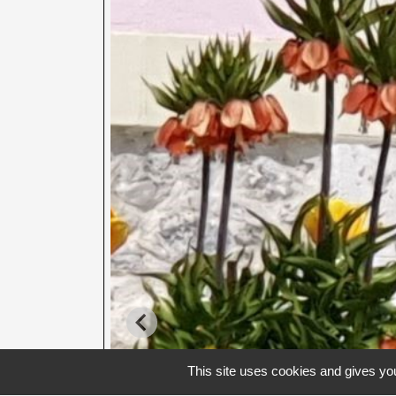
This site uses cookies and gives you